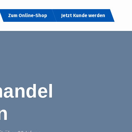
Zum Online-Shop
Jetzt Kunde werden
handel
n