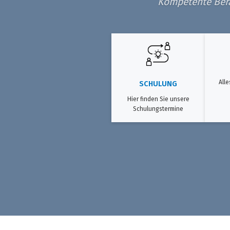
Kompetente Berat
Alle
SCHULUNG
Hier finden Sie unsere
Schulungstermine