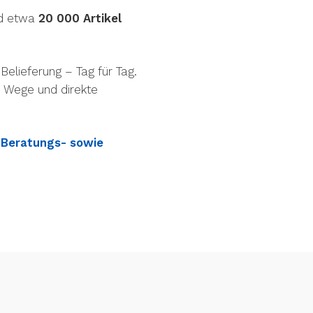
nd etwa
20 000 Artikel
Belieferung – Tag für Tag.
e Wege und direkte
 Beratungs- sowie