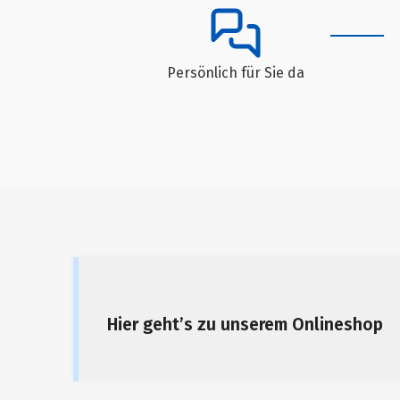
Persönlich für Sie da
Hier geht’s zu unserem Onlineshop