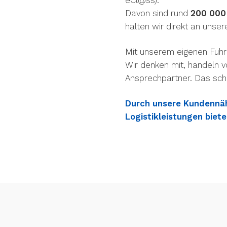
Davon sind rund
200 000 
halten wir direkt an unse
Mit unserem eigenen Fuhrp
Wir denken mit, handeln 
Ansprechpartner. Das sch
Durch unsere Kundennäh
Logistikleistungen biete