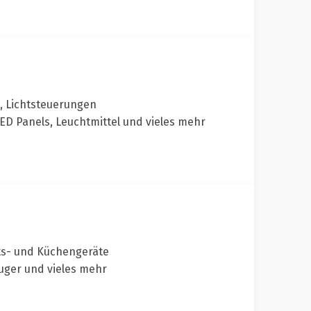
, Lichtsteuerungen
ED Panels, Leuchtmittel und vieles mehr
ts- und Küchengeräte
uger und vieles mehr