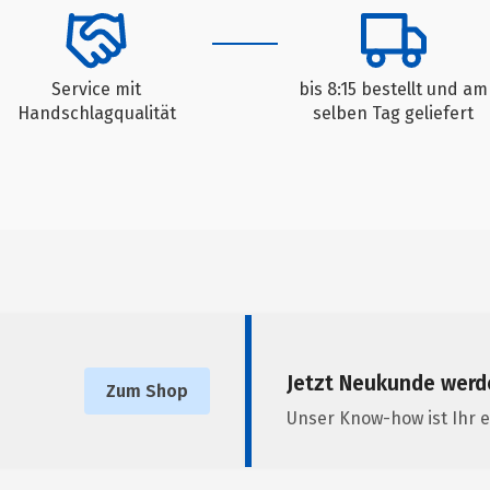
Service mit
bis 8:15 bestellt und am
Handschlagqualität
selben Tag geliefert
Jetzt Neukunde werd
Zum Shop
Unser Know-how ist Ihr e