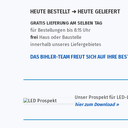
HEUTE BESTELLT ➔ HEUTE GELIEFERT
GRATIS LIEFERUNG AM SELBEN TAG
für Bestellungen bis 8:15 Uhr
frei
Haus oder Baustelle
innerhalb unseres Liefergebietes
DAS BIHLER-TEAM FREUT SICH AUF IHRE BE
Unser Prospekt für LED-
hier zum Download »