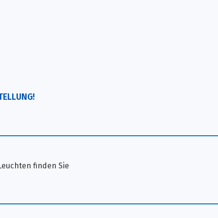
STELLUNG!
Leuchten finden Sie