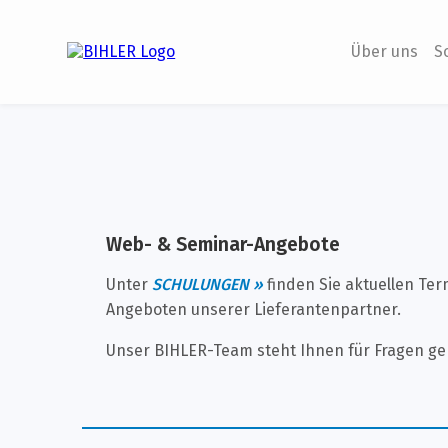
Über uns
S
Web- & Seminar-Angebote
Unter
SCHULUNGEN »
finden Sie aktuellen Te
Angeboten unserer Lieferantenpartner.
Unser BIHLER-Team steht Ihnen für Fragen ge