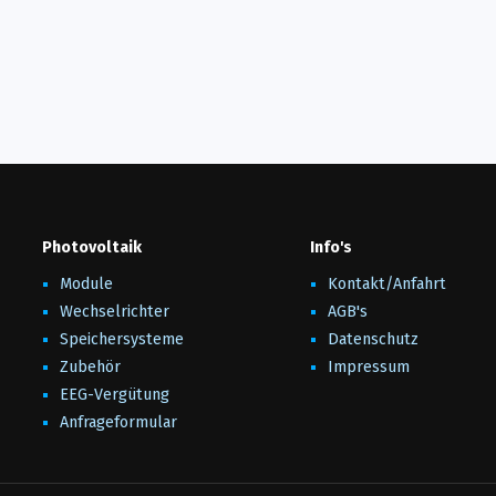
Photovoltaik
Info's
Module
Kontakt/Anfahrt
Wechselrichter
AGB's
Speichersysteme
Datenschutz
Zubehör
Impressum
EEG-Vergütung
Anfrageformular