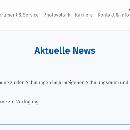
ortiment & Service
Photovoltaik
Karriere
Kontakt & Info
Aktuelle News
rmine zu den Schulungen im firmeigenen Schulungsraum und
rne zur Verfügung.