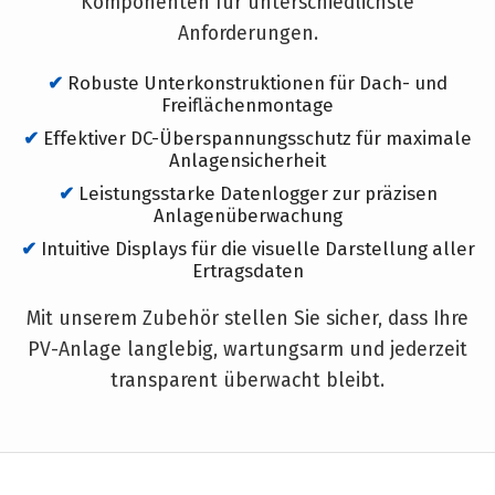
Komponenten für unterschiedlichste
Anforderungen.
Robuste Unterkonstruktionen für Dach- und
Freiflächenmontage
Effektiver DC-Überspannungsschutz für maximale
Anlagensicherheit
Leistungsstarke Datenlogger zur präzisen
Anlagenüberwachung
Intuitive Displays für die visuelle Darstellung aller
Ertragsdaten
Mit unserem Zubehör stellen Sie sicher, dass Ihre
PV-Anlage langlebig, wartungsarm und jederzeit
transparent überwacht bleibt.