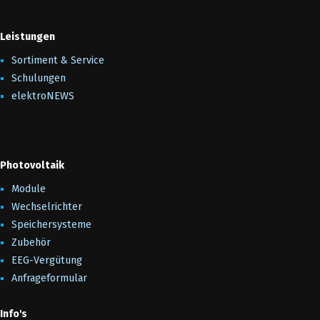
Leistungen
Sortiment & Service
Schulungen
elektroNEWS
Photovoltaik
Module
Wechselrichter
Speichersysteme
Zubehör
EEG-Vergütung
Anfrageformular
Info's