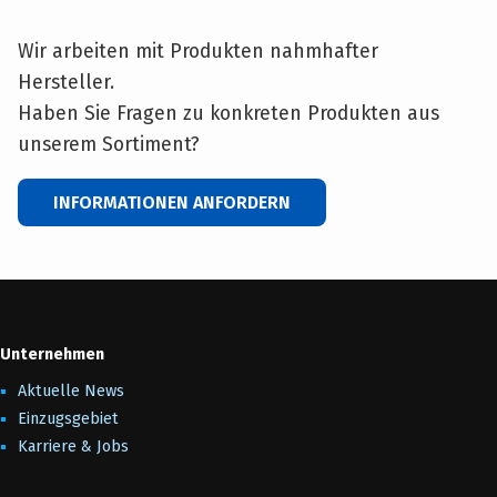
Wir arbeiten mit Produkten nahmhafter
Hersteller.
Haben Sie Fragen zu konkreten Produkten aus
unserem Sortiment?
INFORMATIONEN ANFORDERN
Unternehmen
Aktuelle News
Einzugsgebiet
Karriere & Jobs